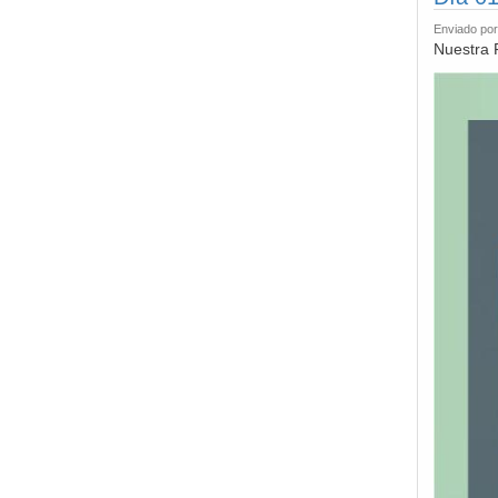
Enviado po
Nuestra 