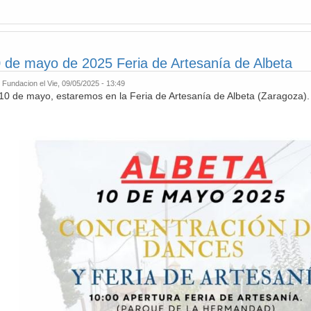
 de mayo de 2025 Feria de Artesanía de Albeta
r
Fundacion
el Vie, 09/05/2025 - 13:49
0 de mayo, estaremos en la Feria de Artesanía de Albeta (Zaragoza)