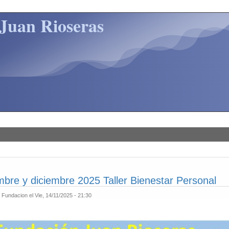
Juan Rioseras
bre y diciembre 2025 Taller Bienestar Personal
r
Fundacion
el Vie, 14/11/2025 - 21:30