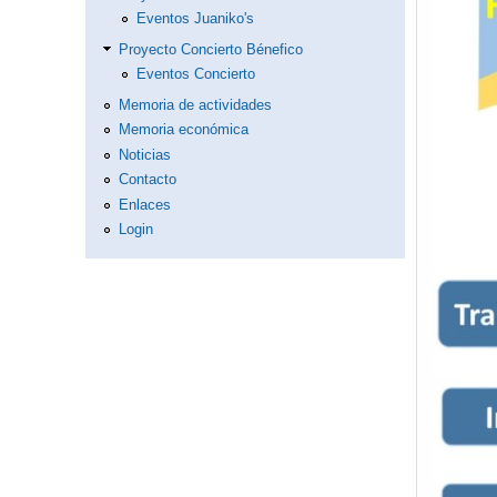
Eventos Juaniko's
Proyecto Concierto Bénefico
Eventos Concierto
Memoria de actividades
Memoria económica
Noticias
Contacto
Enlaces
Login