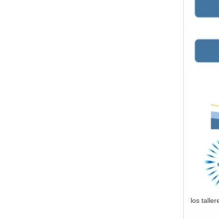
los talle