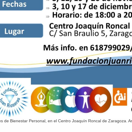
res de Bienestar Personal, en el Centro Joaquín Roncal de Zaragoza. A