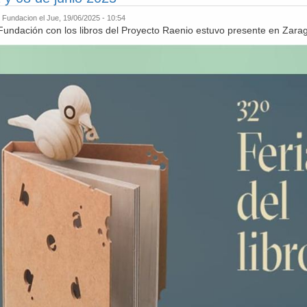
r
Fundacion
el Jue, 19/06/2025 - 10:54
Fundación con los libros del Proyecto Raenio estuvo presente en Zara