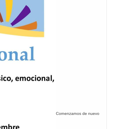
Comenzamos de nuevo