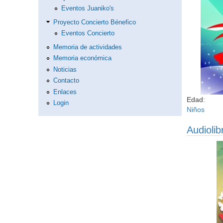
Eventos Juaniko's
Proyecto Concierto Bénefico
Eventos Concierto
Memoria de actividades
Memoria económica
Noticias
Contacto
Enlaces
Edad:
Login
Niños
Audiolib