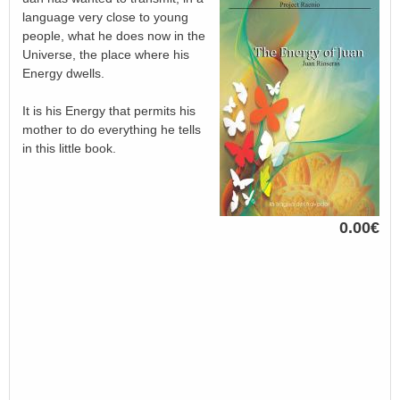
language very close to young
people, what he does now in the
Universe, the place where his
Energy dwells.
It is his Energy that permits his
mother to do everything he tells
in this little book.
0.00€