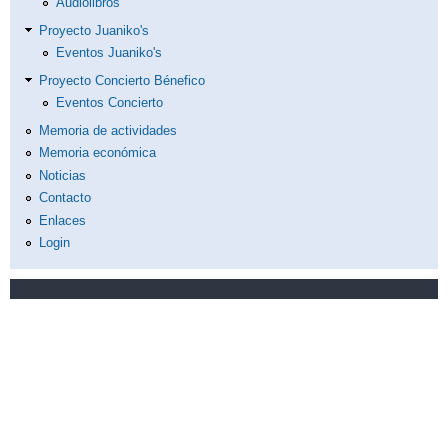
Audiolibros
Proyecto Juaniko's
Eventos Juaniko's
Proyecto Concierto Bénefico
Eventos Concierto
Memoria de actividades
Memoria económica
Noticias
Contacto
Enlaces
Login