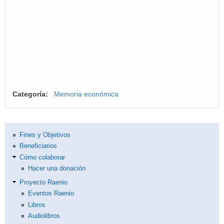
Categoría:
Memoria económica
Fines y Objetivos
Beneficiarios
Cómo colaborar
Hacer una donación
Proyecto Raenio
Eventos Raenio
Libros
Audiolibros