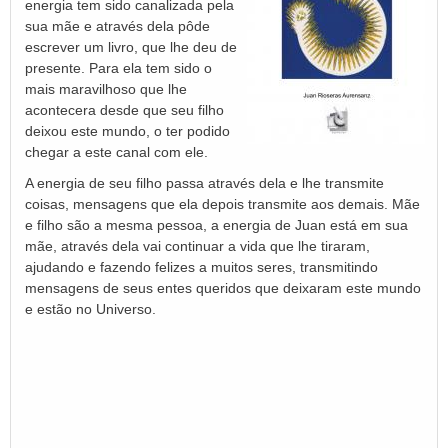
energia tem sido canalizada pela
sua mãe e através dela pôde
escrever um livro, que lhe deu de
presente. Para ela tem sido o
mais maravilhoso que lhe
acontecera desde que seu filho
deixou este mundo, o ter podido
chegar a este canal com ele.
A energia de seu filho passa através dela e lhe transmite
coisas, mensagens que ela depois transmite aos demais. Mãe
e filho são a mesma pessoa, a energia de Juan está em sua
mãe, através dela vai continuar a vida que lhe tiraram,
ajudando e fazendo felizes a muitos seres, transmitindo
mensagens de seus entes queridos que deixaram este mundo
e estão no Universo.