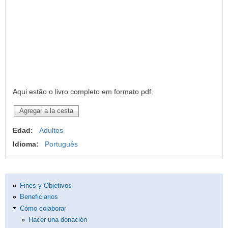
Aqui estão o livro completo em formato pdf.
Edad:
Adultos
Idioma:
Português
Fines y Objetivos
Beneficiarios
Cómo colaborar
Hacer una donación