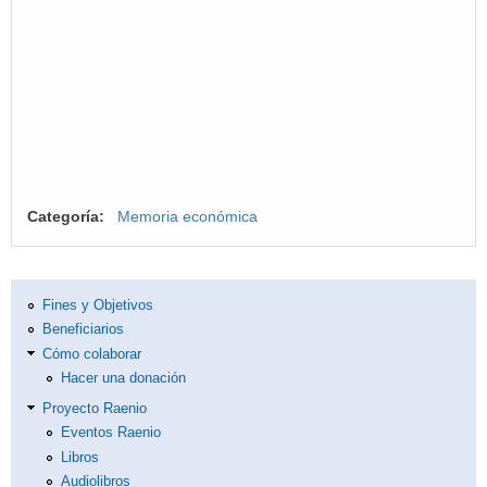
Categoría:
Memoria económica
Fines y Objetivos
Beneficiarios
Cómo colaborar
Hacer una donación
Proyecto Raenio
Eventos Raenio
Libros
Audiolibros