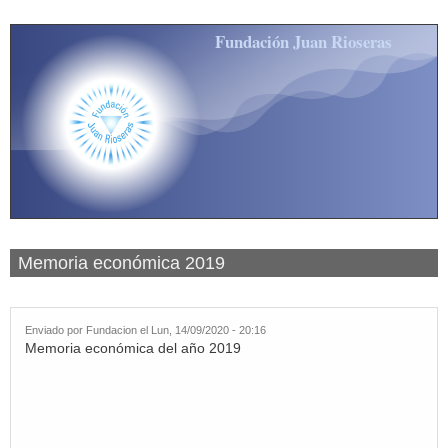
Pasar al contenido principal
Fundación Juan Rioseras
Memoria económica 2019
Enviado por
Fundacion
el Lun, 14/09/2020 - 20:16
Memoria económica del año 2019