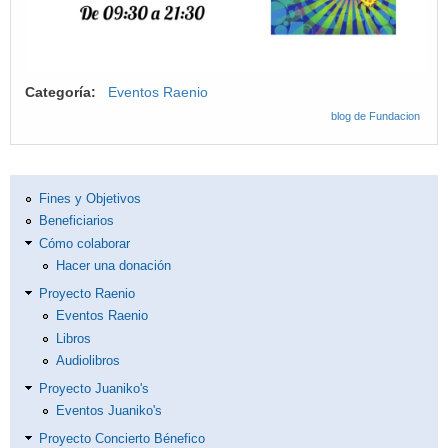
Categoría:
Eventos Raenio
blog de Fundacion
Fines y Objetivos
Beneficiarios
Cómo colaborar
Hacer una donación
Proyecto Raenio
Eventos Raenio
Libros
Audiolibros
Proyecto Juaniko's
Eventos Juaniko's
Proyecto Concierto Bénefico