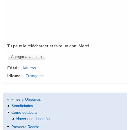
Tu peux le télécharger et faire un don. Merci.
Edad:
Adultos
Idioma:
Française
Fines y Objetivos
Beneficiarios
Cómo colaborar
Hacer una donación
Proyecto Raenio