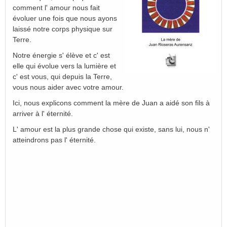
comment l' amour nous fait
évoluer une fois que nous ayons
laissé notre corps physique sur
Terre.
Notre énergie s' élève et c' est
elle qui évolue vers la lumière et
c' est vous, qui depuis la Terre,
vous nous aider avec votre amour.
Ici, nous explicons comment la mère de Juan a aidé son fils à
arriver à l' éternité.
L' amour est la plus grande chose qui existe, sans lui, nous n'
atteindrons pas l' éternité.