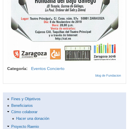
Categoría:
Eventos Concierto
blog de Fundacion
Fines y Objetivos
Beneficiarios
Cómo colaborar
Hacer una donación
Proyecto Raenio