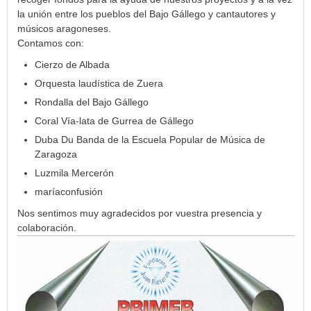
la unión entre los pueblos del Bajo Gállego y cantautores y
músicos aragoneses.
Contamos con:
Cierzo de Albada
Orquesta laudística de Zuera
Rondalla del Bajo Gállego
Coral Vía-lata de Gurrea de Gállego
Duba Du Banda de la Escuela Popular de Música de
Zaragoza
Luzmila Mercerón
maríaconfusión
Nos sentimos muy agradecidos por vuestra presencia y
colaboración.