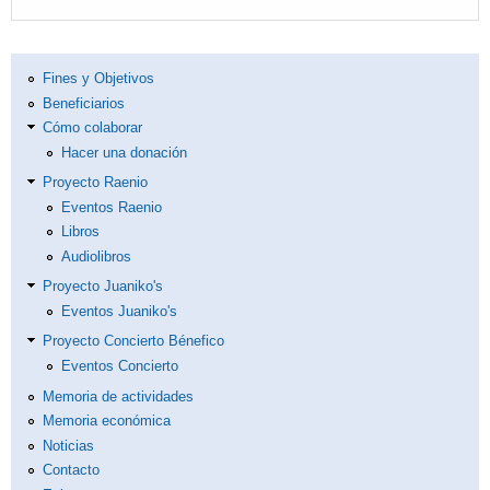
Fines y Objetivos
Beneficiarios
Cómo colaborar
Hacer una donación
Proyecto Raenio
Eventos Raenio
Libros
Audiolibros
Proyecto Juaniko's
Eventos Juaniko's
Proyecto Concierto Bénefico
Eventos Concierto
Memoria de actividades
Memoria económica
Noticias
Contacto