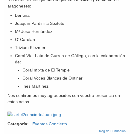
aragoneses:
Berluna
Joaquín Pardinilla Sexteto
Mª José Hernández
O’ Carolan
Trivium Klezmer
Coral Vía–Lata de Gurrea de Gállego, con la colaboración
de:
Coral mixta de El Temple
Coral Voces Blancas de Ontinar
Inés Martínez
Nos sentiremos muy agradecidos con vuestra presencia en
estos actos.
Categoría:
Eventos Concierto
blog de Fundacion