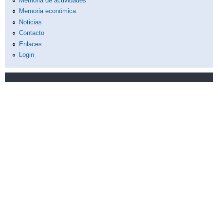
Memoria de actividades
Memoria económica
Noticias
Contacto
Enlaces
Login