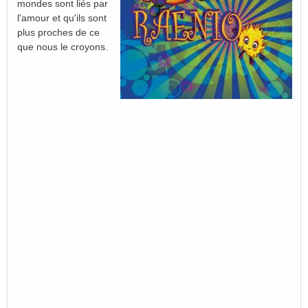
mondes sont liés par
l'amour et qu'ils sont
plus proches de ce
que nous le croyons.