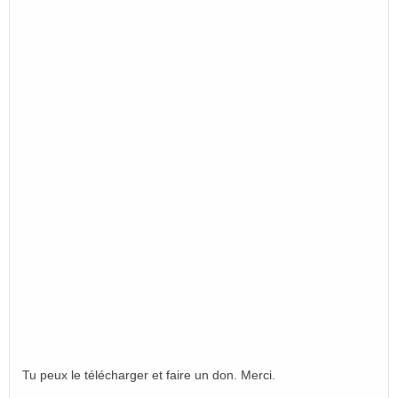
Tu peux le télécharger et faire un don. Merci.