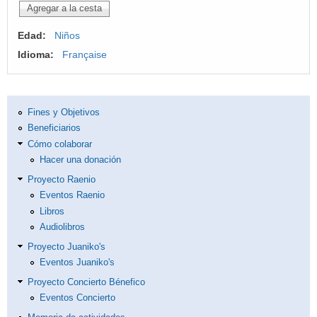
Edad:
Niños
Idioma:
Française
Fines y Objetivos
Beneficiarios
Cómo colaborar
Hacer una donación
Proyecto Raenio
Eventos Raenio
Libros
Audiolibros
Proyecto Juaniko's
Eventos Juaniko's
Proyecto Concierto Bénefico
Eventos Concierto